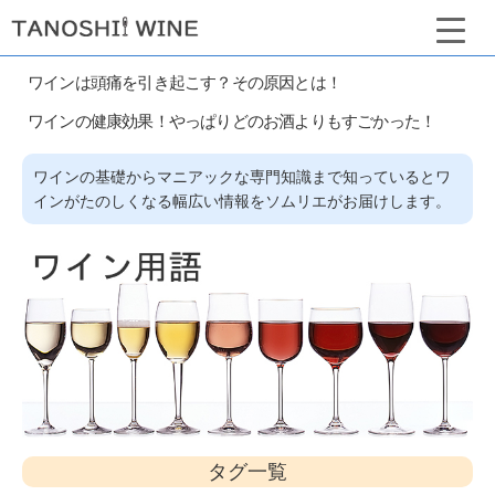
ワインは頭痛を引き起こす？その原因とは！
ワインの健康効果！やっぱりどのお酒よりもすごかった！
ワインの基礎からマニアックな専門知識まで知っているとワ
インがたのしくなる幅広い情報をソムリエがお届けします。
タグ一覧