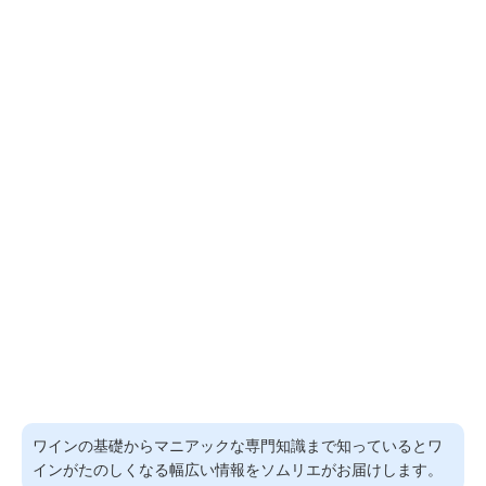
ワインの基礎からマニアックな専門知識まで知っているとワ
インがたのしくなる幅広い情報をソムリエがお届けします。