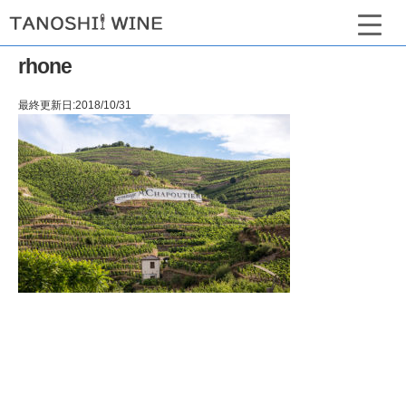
rhone
最終更新日:2018/10/31