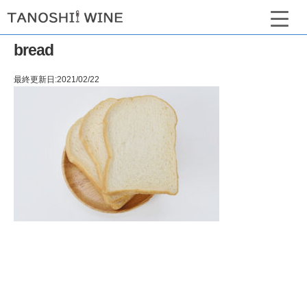
bread
最終更新日:2021/02/22