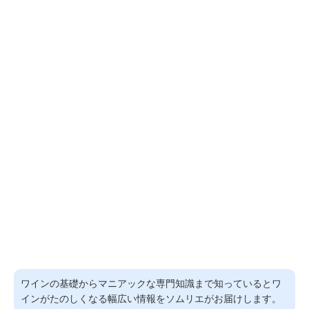
ワインの基礎からマニアックな専門知識まで知っているとワ
インがたのしくなる幅広い情報をソムリエがお届けします。