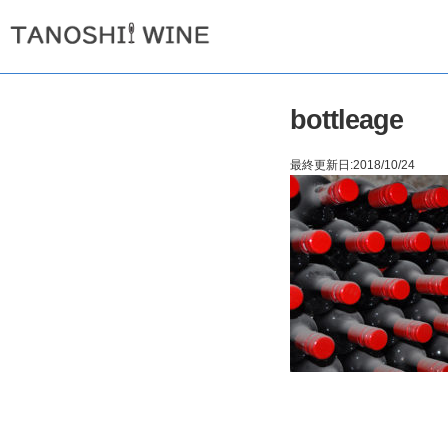
bottleage
最終更新日:2018/10/24