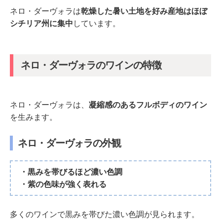
ネロ・ダーヴォラは
乾燥した暑い土地を好み産地はほぼ
シチリア州に集中
しています。
ネロ・ダーヴォラのワインの特徴
ネロ・ダーヴォラは、
凝縮感のあるフルボディのワイン
を生みます。
ネロ・ダーヴォラの外観
・黒みを帯びるほど濃い色調
・紫の色味が強く表れる
多くのワインで黒みを帯びた濃い色調が見られます。