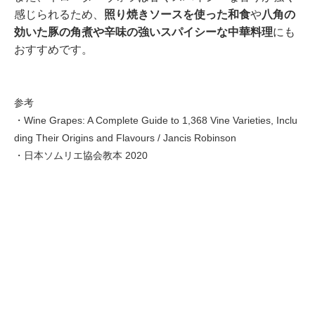
感じられるため、
照り焼きソースを使った和食
や
八角の
効いた豚の角煮や辛味の強いスパイシーな中華料理
にも
おすすめです。
参考
・Wine Grapes: A Complete Guide to 1,368 Vine Varieties, Inclu
ding Their Origins and Flavours / Jancis Robinson
・日本ソムリエ協会教本 2020