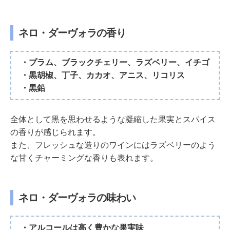
ネロ・ダーヴォラの香り
・プラム、ブラックチェリー、ラズベリー、イチゴ
・黒胡椒、丁子、カカオ、アニス、リコリス
・黒鉛
全体として黒を思わせるような凝縮した果実とスパイス
の香りが感じられます。
また、フレッシュな造りのワインにはラズベリーのよう
な甘くチャーミングな香りも表れます。
ネロ・ダーヴォラの味わい
・アルコールは高く豊かな果実味