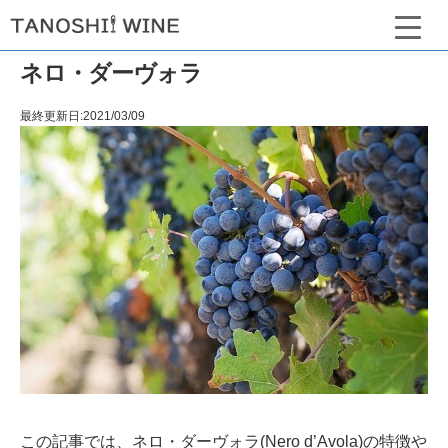
ネロ・ダーヴォラ
最終更新日:2021/03/09
この記事では、ネロ・ダーヴォラ(Nero d’Avola)の特徴や