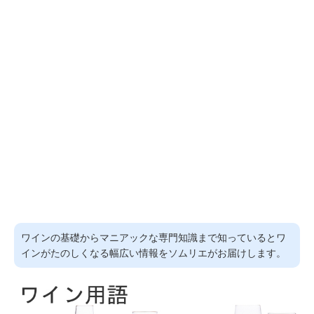
ワインの基礎からマニアックな専門知識まで知っているとワ
インがたのしくなる幅広い情報をソムリエがお届けします。