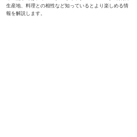
生産地、料理との相性など知っているとより楽しめる情
報を解説します。