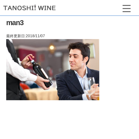
man3
最終更新日:2018/11/07