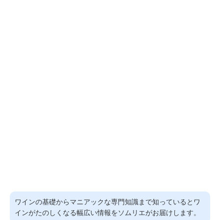
ワインの基礎からマニアックな専門知識まで知っているとワ
インがたのしくなる幅広い情報をソムリエがお届けします。