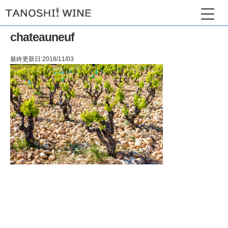
chateauneuf
最終更新日:2018/11/03