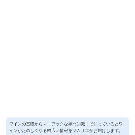
ワインの基礎からマニアックな専門知識まで知っているとワ
インがたのしくなる幅広い情報をソムリエがお届けします。