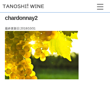
chardonnay2
最終更新日:2018/10/31