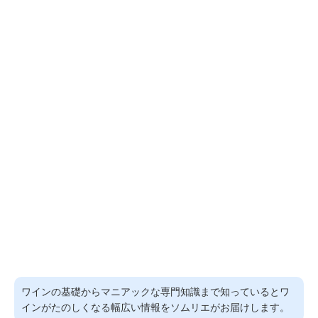
ワインの基礎からマニアックな専門知識まで知っているとワ
インがたのしくなる幅広い情報をソムリエがお届けします。